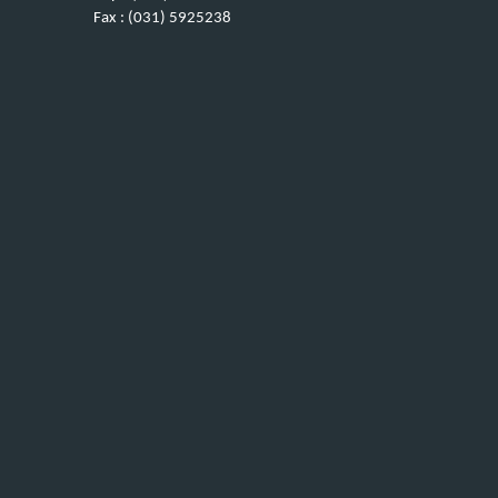
Fax : (031) 5925238