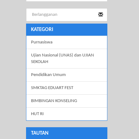
KATEGORI
Purnasiswa
Ujian Nasional (UNAS) dan UJIAN
SEKOLAH
Pendidikan Umum
SMKTAG EDUART FEST
BIMBINGAN KONSELING
HUT RI
TAUTAN