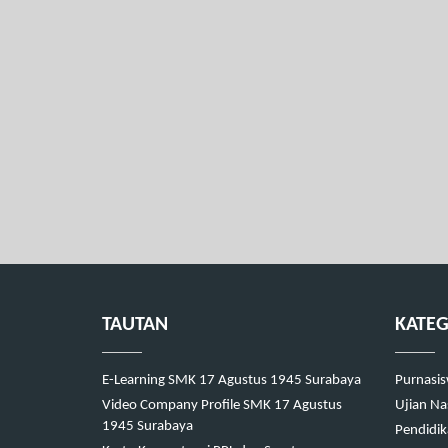
TAUTAN
KATEG
E-Learning SMK 17 Agustus 1945 Surabaya
Purnasi
Video Company Profile SMK 17 Agustus
Ujian N
1945 Surabaya
Pendidi