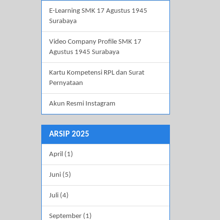
E-Learning SMK 17 Agustus 1945
Surabaya
Video Company Profile SMK 17
Agustus 1945 Surabaya
Kartu Kompetensi RPL dan Surat
Pernyataan
Akun Resmi Instagram
ARSIP 2025
April (1)
Juni (5)
Juli (4)
September (1)