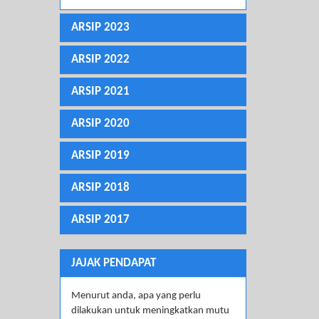
ARSIP 2023
ARSIP 2022
ARSIP 2021
ARSIP 2020
ARSIP 2019
ARSIP 2018
ARSIP 2017
JAJAK PENDAPAT
Menurut anda, apa yang perlu
dilakukan untuk meningkatkan mutu