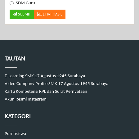
SDM Guru
SUBMIT
LIHAT HASIL
TAUTAN
E-Learning SMK 17 Agustus 1945 Surabaya
Video Company Profile SMK 17 Agustus 1945 Surabaya
Kartu Kompetensi RPL dan Surat Pernyataan
Akun Resmi Instagram
KATEGORI
Purnasiswa