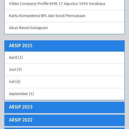
Video Company Profile SMK 17 Agustus 1945 Surabaya
Kartu Kompetensi RPL dan Surat Pernyataan
Akun Resmi Instagram
ARSIP 2025
April (1)
Juni (5)
Juli (4)
September (1)
ARSIP 2023
ARSIP 2022