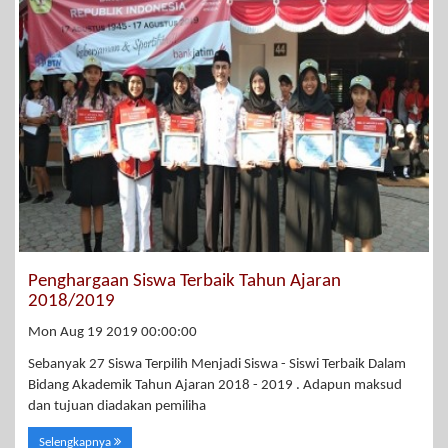
Penghargaan Siswa Terbaik Tahun Ajaran
2018/2019
Mon Aug 19 2019 00:00:00
Sebanyak 27 Siswa Terpilih Menjadi Siswa - Siswi Terbaik Dalam
Bidang Akademik Tahun Ajaran 2018 - 2019 . Adapun maksud
dan tujuan diadakan pemiliha
Selengkapnya