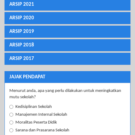
ARSIP 2021
ARSIP 2020
ARSIP 2019
ARSIP 2018
ARSIP 2017
JAJAK PENDAPAT
Menurut anda, apa yang perlu dilakukan untuk meningkatkan
mutu sekolah?
Kedisiplinan Sekolah
Manajemen Internal Sekolah
Moralitas Peserta Didik
Sarana dan Prasarana Sekolah