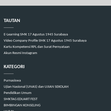
TAUTAN
E-Learning SMK 17 Agustus 1945 Surabaya
Video Company Profile SMK 17 Agustus 1945 Surabaya
Kartu Kompetensi RPL dan Surat Pernyataan
Akun Resmi Instagram
KATEGORI
Purnasiswa
Ujian Nasional (UNAS) dan UJIAN SEKOLAH
Pendidikan Umum
SMKTAG EDUART FEST
BIMBINGAN KONSELING