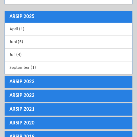
ARSIP 2025
April (1)
Juni (5)
Juli (4)
September (1)
ARSIP 2023
ARSIP 2022
ARSIP 2021
ARSIP 2020
ARSIP 2019