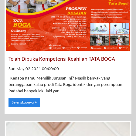
Telah Dibuka Kompetensi Keahlian TATA BOGA
Sun May 02 2021 00:00:00
Kenapa Kamu Memilih Jurusan Ini? Masih banyak yang
beranggapan kalau prodi Tata Boga identik dengan perempuan.
Padahal banyak laki-laki yan
Selengkapnya