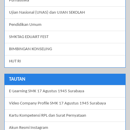
Purnasiswa
Ujian Nasional (UNAS) dan UJIAN SEKOLAH
Pendidikan Umum
SMKTAG EDUART FEST
BIMBINGAN KONSELING
HUT RI
TAUTAN
E-Learning SMK 17 Agustus 1945 Surabaya
Video Company Profile SMK 17 Agustus 1945 Surabaya
Kartu Kompetensi RPL dan Surat Pernyataan
Akun Resmi Instagram